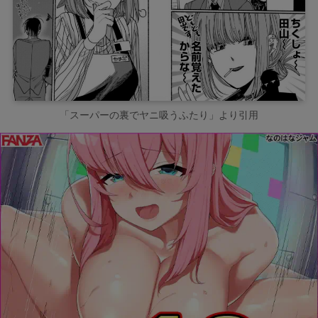
「スーパーの裏でヤニ吸うふたり」より引用