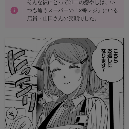
そんな彼にとって唯一の癒やしは、い
つも通うスーパーの「2番レジ」にいる
店員・山田さんの笑顔でした。