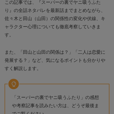
この記事では、『スーパーの裏でヤニ吸うふた
り』の全話ネタバレを最新話までまとめながら、
佐々木と田山（山田）の関係性の変化や伏線、キ
ャラクター心理についても徹底考察していきま
す。
また、「田山と山田の関係は？」「二人は恋愛に
発展する？」など、気になるポイントも分かりや
すく解説します。
「スーパーの裏でヤニ吸うふたり」の感想
や考察記事を読みたい方は、どうぞ最後ま
でご覧ください。