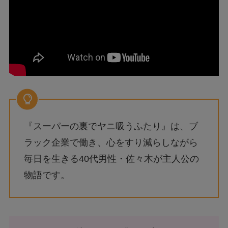
『スーパーの裏でヤニ吸うふたり』は、ブ
ラック企業で働き、心をすり減らしながら
毎日を生きる40代男性・佐々木が主人公の
物語です。