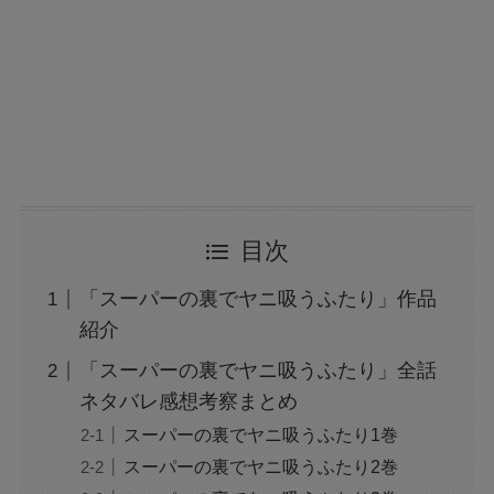
目次
「スーパーの裏でヤニ吸うふたり」作品
紹介
「スーパーの裏でヤニ吸うふたり」全話
ネタバレ感想考察まとめ
スーパーの裏でヤニ吸うふたり1巻
スーパーの裏でヤニ吸うふたり2巻