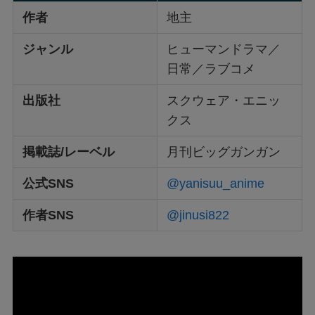
作者
地主
ジャンル
ヒューマンドラマ／
日常／ラブコメ
出版社
スクウェア・エニッ
クス
掲載誌/レーベル
月刊ビッグガンガン
公式SNS
@yanisuu_anime
作者SNS
@jinusi822