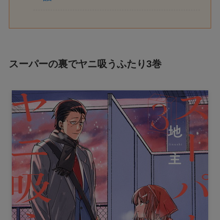
スーパーの裏でヤニ吸うふたり3巻