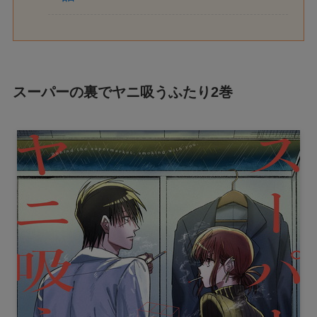
スーパーの裏でヤニ吸うふたり2巻