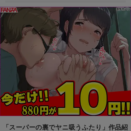
「スーパーの裏でヤニ吸うふたり」作品紹