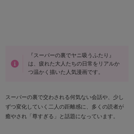
『スーパーの裏でヤニ吸うふたり』
は、疲れた大人たちの日常をリアルか
つ温かく描いた人気漫画です。
スーパーの裏で交わされる何気ない会話や、少し
ずつ変化していく二人の距離感に、多くの読者が
癒やされ「尊すぎる」と話題になっています。