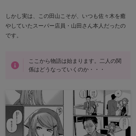
しかし実は、この田山こそが、いつも佐々木を癒
やしていたスーパー店員・山田さん本人だったの
です。
ここから物語は始まります。二人の関
係はどうなっていくのか・・・