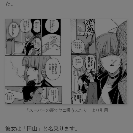
た。
「スーパーの裏でヤニ吸うふたり」より引用
彼女は「田山」と名乗ります。