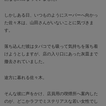
しかしある日、いつものようにスーパーへ向かっ
た佐々木は、山田さんがいないことに気づきま
す。
落ち込んだ彼はタバコでも吸って気持ちを落ち着
けようとしますが、店の入り口にあった灰皿まで
撤去されていました。
途方に暮れる佐々木。
そんな彼に声をかけ、店員用の喫煙所へ案内した
のが、どこかラフでミステリアスな若い女性でし