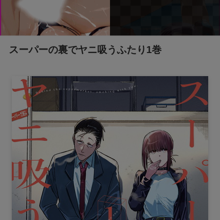
スーパーの裏でヤニ吸うふたり1巻