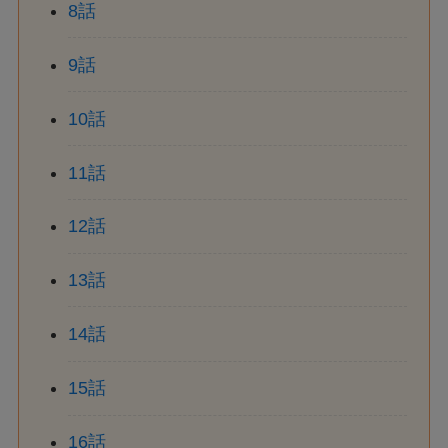
8話
9話
10話
11話
12話
13話
14話
15話
16話