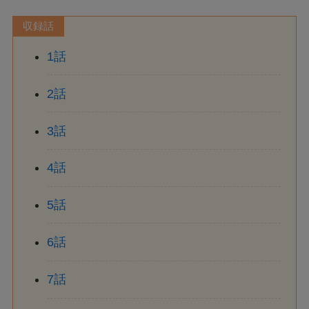
収録話
1話
2話
3話
4話
5話
6話
7話