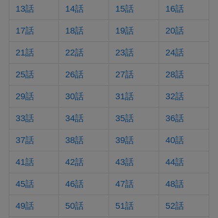
13話
14話
15話
16話
17話
18話
19話
20話
21話
22話
23話
24話
25話
26話
27話
28話
29話
30話
31話
32話
33話
34話
35話
36話
37話
38話
39話
40話
41話
42話
43話
44話
45話
46話
47話
48話
49話
50話
51話
52話