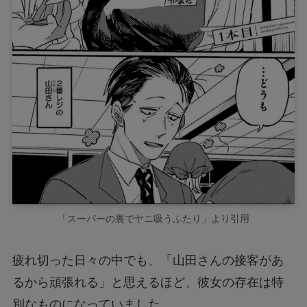
「スーパーの裏でヤニ吸うふたり」より引用
疲れ切った日々の中でも、「山田さんの接客があ
るから頑張れる」と思えるほど、彼女の存在は特
別なものになっていました。