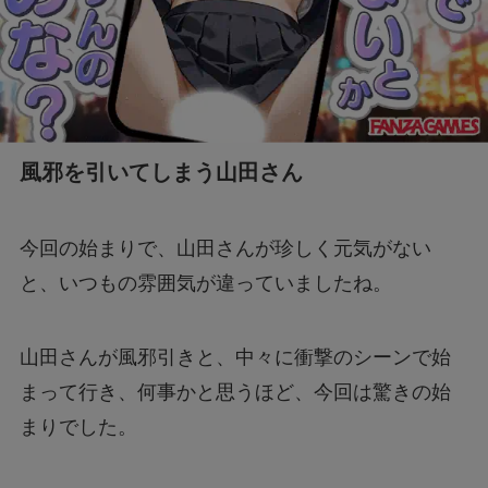
風邪を引いてしまう山田さん
今回の始まりで、山田さんが珍しく元気がない
と、いつもの雰囲気が違っていましたね。
山田さんが風邪引きと、中々に衝撃のシーンで始
まって行き、何事かと思うほど、今回は驚きの始
まりでした。