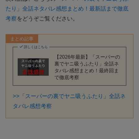
たり」全話ネタバレ感想まとめ！最新話まで徹底
考察
をどうぞご覧ください。
まとめ記事
詳しくはこちら
【2026年最新】「スーパーの
裏でヤニ吸うふたり」全話ネ
タバレ感想まとめ！最終回ま
で徹底考察
>>「スーパーの裏でヤニ吸うふたり」全話ネ
タバレ感想考察