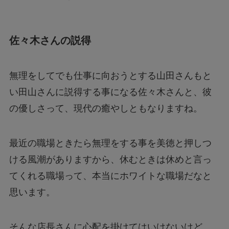
佐々木さんの説得
無理をしてでも仕事に向おうとする山田さんもと
い田山さんに説得する事になる佐々木さんと、彼
の優しさって、現代の癒やしともなりますね。
最近の職場ときたら無理をする事を美徳と押しつ
ける風潮がありますから、休むときは休めと言っ
てくれる職場って、本当にホワイトな職場だなと
思います。
そんな店長さんに心配を掛けてはいけないけど、