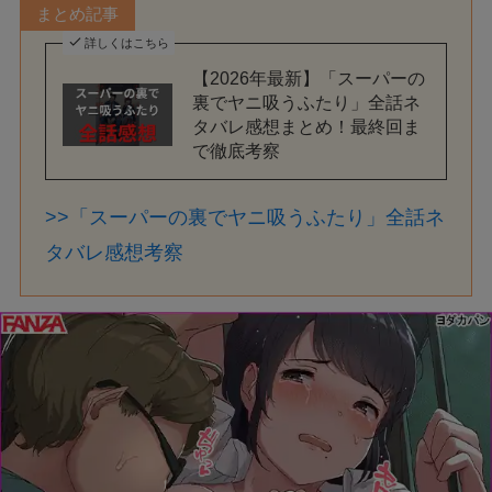
まとめ記事
詳しくはこちら
【2026年最新】「スーパーの
裏でヤニ吸うふたり」全話ネ
タバレ感想まとめ！最終回ま
で徹底考察
>>「スーパーの裏でヤニ吸うふたり」全話ネ
タバレ感想考察