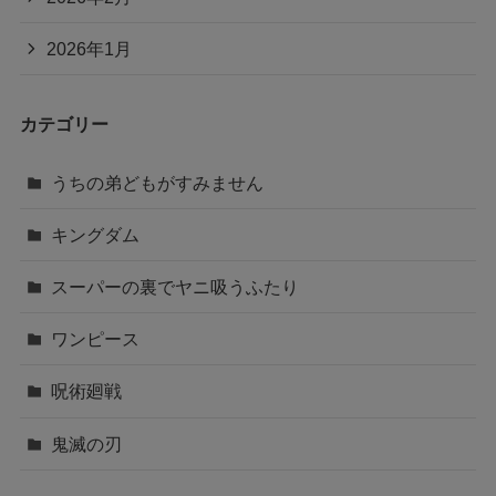
2026年1月
カテゴリー
うちの弟どもがすみません
キングダム
スーパーの裏でヤニ吸うふたり
ワンピース
呪術廻戦
鬼滅の刃