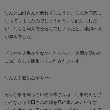
なんと山田さんが倒れてしまうと、なんか病気に
なってしまったのでしょうかと、心配しました
が、なんと病気で寝込んでしまったと、体調不良
が原因でした。
どうやら人手が少なかったからと、体調が悪いの
に無理をして頑張っていたみたいです。
なんとも健気な子や･･･
そんな事を知らない佐々木さんは、仕事納めと浮
かれながら山田さんの顔を見に来たみたいです