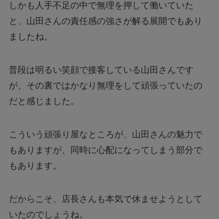
しかも人手不足の中で無理を押して働いていた
と、山田さんの責任感の強さが解る展開でもあり
ましたね。
普段は明るい笑顔で接客している山田さんです
が、その裏ではかなり無理をして頑張っていたの
だと感じました。
こういう頑張り屋なところが、山田さんの魅力で
もありますが、同時に心配になってしまう部分で
もあります。
だからこそ、店長さんも本気で休ませようとして
いたのでしょうね。