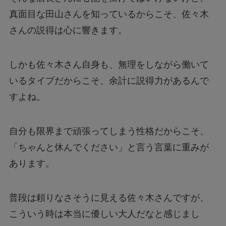
真面目な田山さんを知っているからこそ、佐々木
さんの説得は心に響きます。
しかも佐々木さん自身も、無理をしながら働いて
いるタイプだからこそ、余計に説得力があるんで
すよね。
自分も限界まで頑張ってしまう性格だからこそ、
「ちゃんと休んでください」と言う言葉に重みが
あります。
普段は頼りなさそうに見える佐々木さんですが、
こういう時は本当に優しい大人だなと感じまし