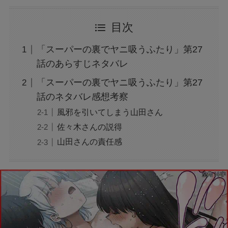
目次
「スーパーの裏でヤニ吸うふたり」第27
話のあらすじネタバレ
「スーパーの裏でヤニ吸うふたり」第27
話のネタバレ感想考察
風邪を引いてしまう山田さん
佐々木さんの説得
山田さんの責任感