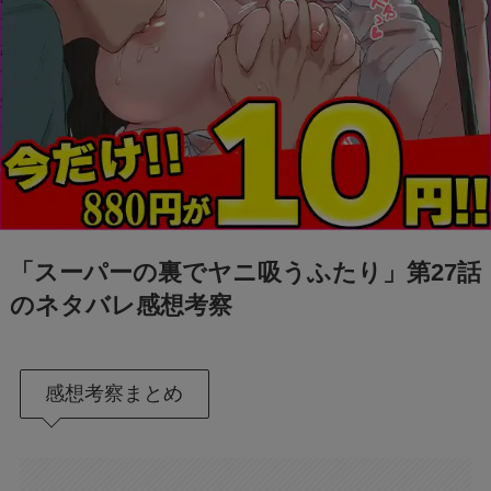
「スーパーの裏でヤニ吸うふたり」第27話
のネタバレ感想考察
感想考察まとめ