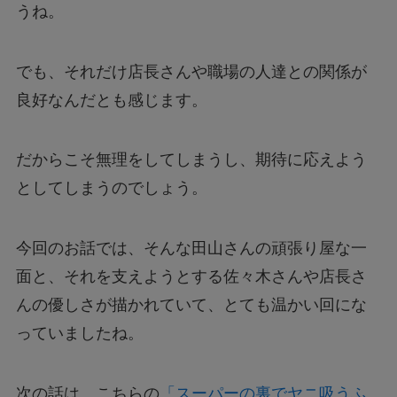
うね。
でも、それだけ店長さんや職場の人達との関係が
良好なんだとも感じます。
だからこそ無理をしてしまうし、期待に応えよう
としてしまうのでしょう。
今回のお話では、そんな田山さんの頑張り屋な一
面と、それを支えようとする佐々木さんや店長さ
んの優しさが描かれていて、とても温かい回にな
っていましたね。
次の話は、こちらの
「スーパーの裏でヤニ吸うふ