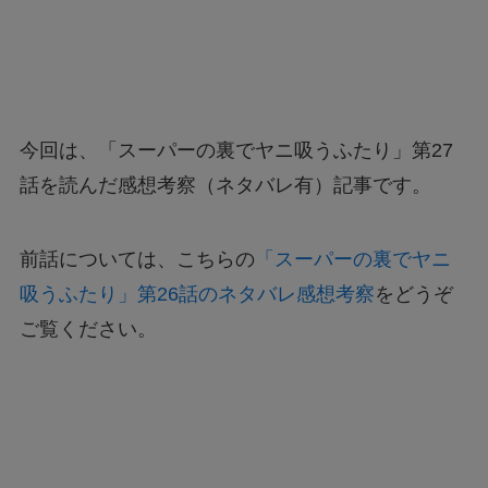
今回は、「スーパーの裏でヤニ吸うふたり」第27
話を読んだ感想考察（ネタバレ有）記事です。
前話については、こちらの
「スーパーの裏でヤニ
吸うふたり」第26話のネタバレ感想考察
をどうぞ
ご覧ください。