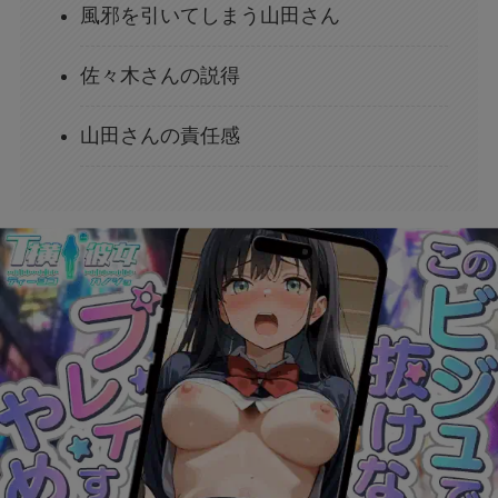
風邪を引いてしまう山田さん
佐々木さんの説得
山田さんの責任感