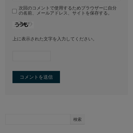
次回のコメントで使用するためブラウザーに自分
の名前、メールアドレス、サイトを保存する。
上に表示された文字を入力してください。
検索