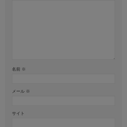
名前
※
メール
※
サイト