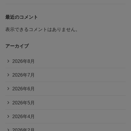
最近のコメント
表示できるコメントはありません。
アーカイブ
2026年8月
2026年7月
2026年6月
2026年5月
2026年4月
2026年2月