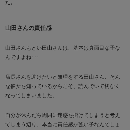
た。
山田さんの責任感
山田さんもとい田山さんは、基本は真面目な子な
んですよね･･･
店長さんを助けたいと無理をする田山さん、そん
な彼女を知っているからこそ、読んでいて切なく
なってしまいました。
自分が休んだら周囲に迷惑を掛けてしまうと考え
てしまう辺り、本当に責任感が強い子なんでしょ