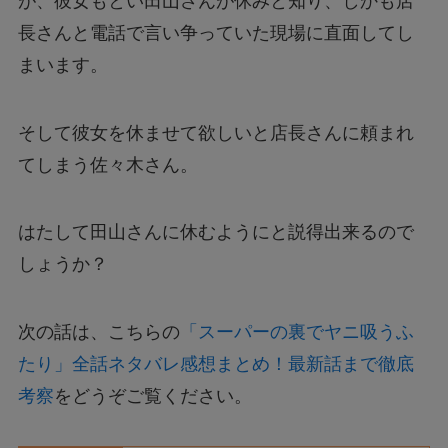
が、彼女もとい田山さんが休みと知り、しかも店
長さんと電話で言い争っていた現場に直面してし
まいます。
そして彼女を休ませて欲しいと店長さんに頼まれ
てしまう佐々木さん。
はたして田山さんに休むようにと説得出来るので
しょうか？
次の話は、こちらの
「スーパーの裏でヤニ吸うふ
たり」全話ネタバレ感想まとめ！最新話まで徹底
考察
をどうぞご覧ください。