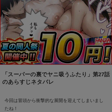
「スーパーの裏でヤニ吸うふたり」第27話
のあらすじネタバレ
今回は冒頭から衝撃的な展開を迎えてしまいまし
たね！