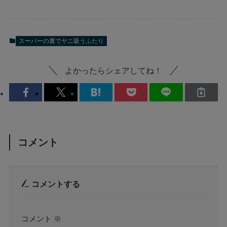
スーパーの裏でヤニ吸うふたり
よかったらシェアしてね！
コメント
コメントする
コメント
※