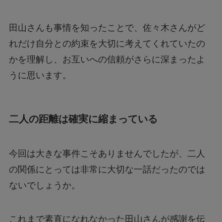
田山さんも事情を知ったことで、佐々木さんがど
れだけ自分との約束を大切に考えてくれていたの
かを理解し、お互いへの信頼がさらに深まったよ
うに思います。
二人の距離は確実に縮まっている
今回は大きな事件こそありませんでしたが、二人
の関係にとっては非常に大切な一話だったのでは
ないでしょうか。
これまで素直になれなかった田山さんが感謝を伝