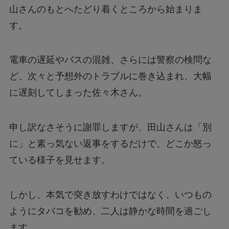
山さんのもとへたどり着くところから始まりま
す。
電車の遅延やバスの混雑、さらには警察の検問な
ど、次々と予想外のトラブルに巻き込まれ、大幅
に遅刻してしまった佐々木さん。
申し訳なさそうに謝罪しますが、田山さんは「別
に」と素っ気ない返事をするだけで、どこか怒っ
ている様子を見せます。
しかし、本気で突き放すわけではなく、いつもの
ようにタバコを勧め、二人は静かな時間を過ごし
ます。