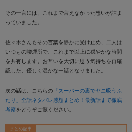
その一言には、これまで言えなかった想いが詰ま
っていました。
佐々木さんもその言葉を静かに受け止め、二人は
いつもの喫煙所で、これまで以上に穏やかな時間
を共有します。お互いを大切に思う気持ちを再確
認した、優しく温かな一話となりました。
次の話は、こちらの
「スーパーの裏でヤニ吸うふ
たり」全話ネタバレ感想まとめ！最新話まで徹底
考察
をどうぞご覧ください。
まとめ記事