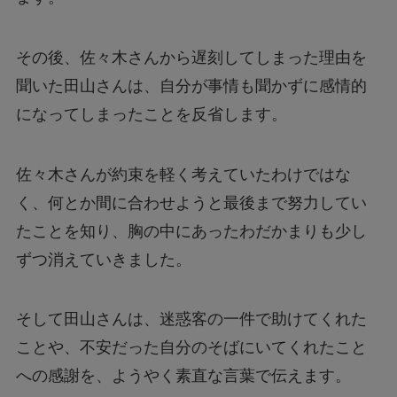
その後、佐々木さんから遅刻してしまった理由を
聞いた田山さんは、自分が事情も聞かずに感情的
になってしまったことを反省します。
佐々木さんが約束を軽く考えていたわけではな
く、何とか間に合わせようと最後まで努力してい
たことを知り、胸の中にあったわだかまりも少し
ずつ消えていきました。
そして田山さんは、迷惑客の一件で助けてくれた
ことや、不安だった自分のそばにいてくれたこと
への感謝を、ようやく素直な言葉で伝えます。