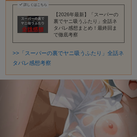
詳しくはこちら
【2026年最新】「スーパーの
裏でヤニ吸うふたり」全話ネ
タバレ感想まとめ！最終回ま
で徹底考察
>>「スーパーの裏でヤニ吸うふたり」全話ネ
タバレ感想考察