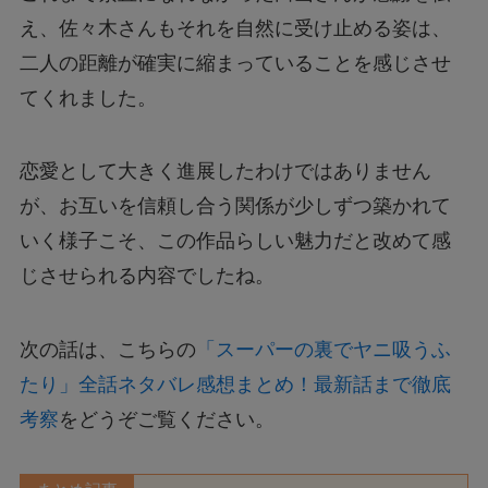
え、佐々木さんもそれを自然に受け止める姿は、
二人の距離が確実に縮まっていることを感じさせ
てくれました。
恋愛として大きく進展したわけではありません
が、お互いを信頼し合う関係が少しずつ築かれて
いく様子こそ、この作品らしい魅力だと改めて感
じさせられる内容でしたね。
次の話は、こちらの
「スーパーの裏でヤニ吸うふ
たり」全話ネタバレ感想まとめ！最新話まで徹底
考察
をどうぞご覧ください。