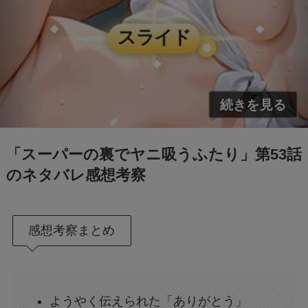
「スーパーの裏でヤニ吸うふたり」第53話
のネタバレ感想考察
感想考察まとめ
ようやく伝えられた「ありがとう」