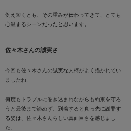
例え短くとも、その重みが伝わってきて、とても
心温まるシーンだったと思います。
佐々木さんの誠実さ
今回も佐々木さんの誠実な人柄がよく描かれてい
ましたね。
何度もトラブルに巻き込まれながらも約束を守ろ
うと最後まで諦めず、到着すると真っ先に謝罪す
る姿は、佐々木さんらしい真面目さを感じまし
た。