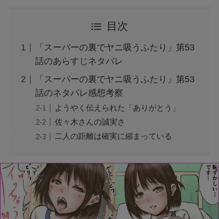
目次
「スーパーの裏でヤニ吸うふたり」第53
話のあらすじネタバレ
「スーパーの裏でヤニ吸うふたり」第53
話のネタバレ感想考察
ようやく伝えられた「ありがとう」
佐々木さんの誠実さ
二人の距離は確実に縮まっている