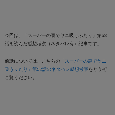
今回は、「スーパーの裏でヤニ吸うふたり」第53
話を読んだ感想考察（ネタバレ有）記事です。
前話については、こちらの
「スーパーの裏でヤニ
吸うふたり」第52話のネタバレ感想考察
をどうぞ
ご覧ください。