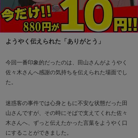
ようやく伝えられた「ありがとう」
今回一番印象的だったのは、田山さんがようやく
佐々木さんへ感謝の気持ちを伝えられた場面でし
た。
迷惑客の事件では心身ともに不安な状態だった田
山さんですが、その時にそばで支えてくれた佐々
木さんへ、ずっと伝えたかった言葉をようやく口
にすることができました。