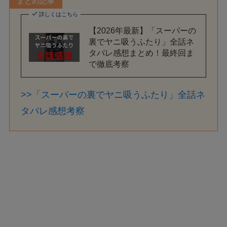
まとめ記事
詳しくはこちら
【2026年最新】「スーパーの
裏でヤニ吸うふたり」全話ネ
タバレ感想まとめ！最終回ま
で徹底考察
>>「スーパーの裏でヤニ吸うふたり」全話ネ
タバレ感想考察