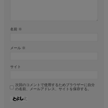
名前
※
メール
※
サイト
次回のコメントで使用するためブラウザーに自分
の名前、メールアドレス、サイトを保存する。