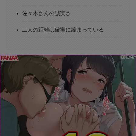
佐々木さんの誠実さ
二人の距離は確実に縮まっている