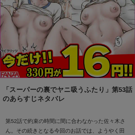
「スーパーの裏でヤニ吸うふたり」第53話
のあらすじネタバレ
第52話で約束の時間に間に合わなかった佐々木さ
ん。その続きとなる今回のお話では、ようやく田