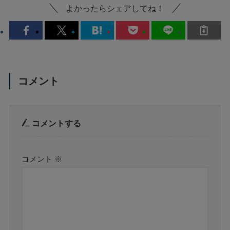
よかったらシェアしてね！
コメント
コメントする
コメント
※