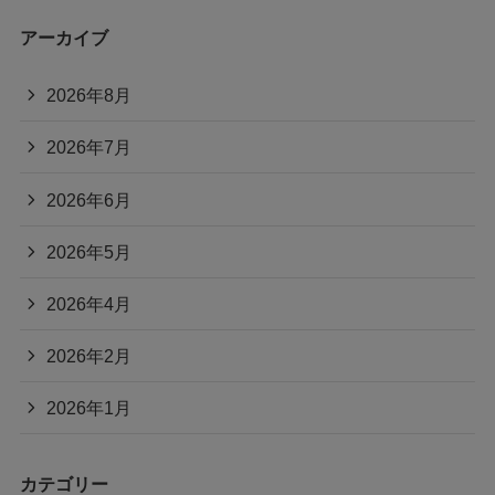
アーカイブ
2026年8月
2026年7月
2026年6月
2026年5月
2026年4月
2026年2月
2026年1月
カテゴリー