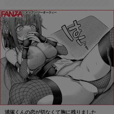
浦塚くんの恋が切なくて胸に残りました