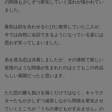
の関係も少しずつ変化していく流れが描かれてい
ました。
最初は顔を合わせるたびに衝突していた二人が、
今では自然に会話できるようになっている姿には
思わず笑ってしまいました。
糸を巡る恋は決着しましたが、その過程で新しい
友情のような関係が生まれたのはとてもこの作品
らしい展開だったと思います。
ただ恋の勝ち負けを描くだけではなく、キャラク
ターたちが少しずつ成長しながら関係を変化させ
ていくところが『うちの弟どもがすみません』の