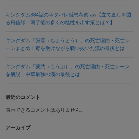
キングダム884話のネタバレ感想考察raw【立て直しを図
る飛信隊！河了貂の多くの犠牲を出す策とは？】
キングダム「張唐（ちょうとう）」の死亡理由・死亡シ
ーンまとめ！毒を受けながら戦い抜いた漢の最後とは
キングダム「蒙武（もうぶ）」の死亡理由・死亡シーン
を解説！中華最強の漢の最後とは
最近のコメント
表示できるコメントはありません。
アーカイブ