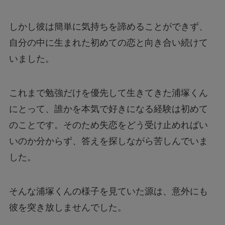
しかし彼は簡単に気持ちを諦めることができず、
自分の中に生まれた初めての恋と向き合い続けて
いました。
これまで勉強だけを優先して生きてきた浦塚くん
にとって、誰かを本気で好きになる経験は初めて
のことです。そのため失恋をどう受け止めればい
いのか分からず、答えを探しながら苦しんでいま
した。
そんな浦塚くんの様子を見ていた源は、意外にも
彼を突き放しませんでした。