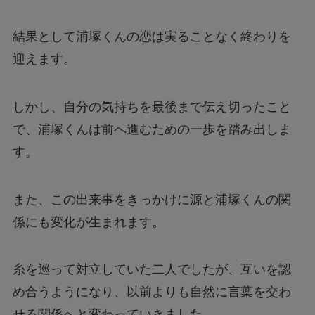
結果として浦塚くんの恋は実ることなく終わりを
迎えます。
しかし、自分の気持ちを最後まで伝え切ったこと
で、浦塚くんは前へ進むための一歩を踏み出しま
す。
また、この出来事をきっかけに源と浦塚くんの関
係にも変化が生まれます。
糸を巡って対立していた二人でしたが、互いを認
め合うようになり、以前よりも自然に言葉を交わ
せる関係へと変わっていきました。