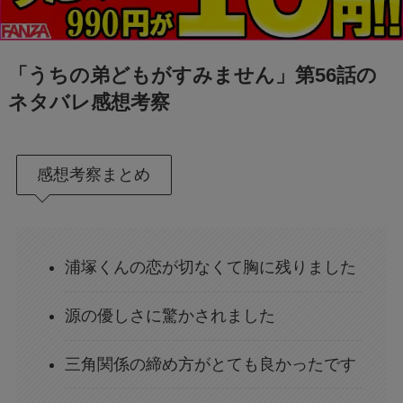
「うちの弟どもがすみません」第56話の
ネタバレ感想考察
感想考察まとめ
浦塚くんの恋が切なくて胸に残りました
源の優しさに驚かされました
三角関係の締め方がとても良かったです