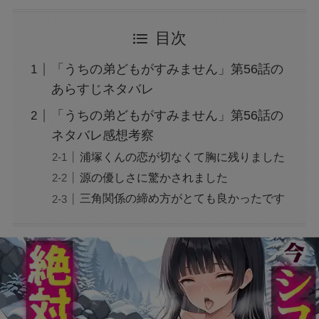
目次
「うちの弟どもがすみません」第56話の
あらすじネタバレ
「うちの弟どもがすみません」第56話の
ネタバレ感想考察
浦塚くんの恋が切なくて胸に残りました
源の優しさに驚かされました
三角関係の締め方がとても良かったです