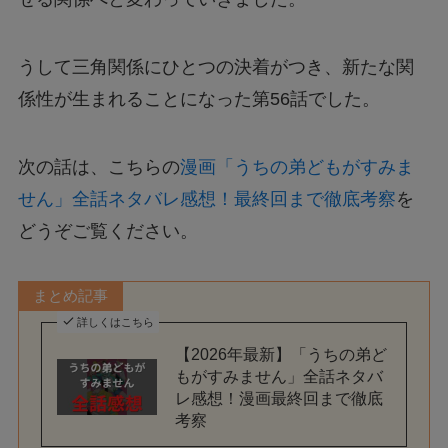
うして三角関係にひとつの決着がつき、新たな関
係性が生まれることになった第56話でした。
次の話は、こちらの
漫画「うちの弟どもがすみま
せん」全話ネタバレ感想！最終回まで徹底考察
を
どうぞご覧ください。
まとめ記事
詳しくはこちら
【2026年最新】「うちの弟ど
もがすみません」全話ネタバ
レ感想！漫画最終回まで徹底
考察