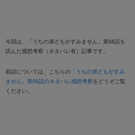
今回は、「うちの弟どもがすみません」第56話を
読んだ感想考察（ネタバレ有）記事です。
前話については、こちらの
「うちの弟どもがすみ
ません」第55話のネタバレ感想考察
をどうぞご覧
ください。