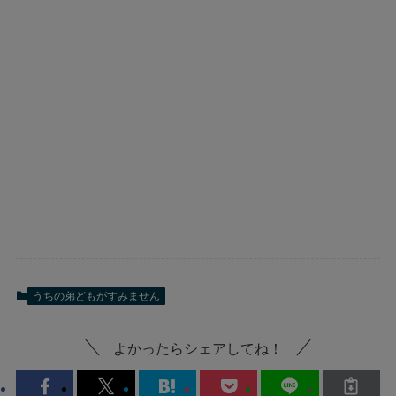
うちの弟どもがすみません
よかったらシェアしてね！