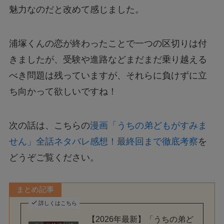
魅力なのだと改めて感じました。
浦塚くんの恋が終わったことで一つの区切りは付
きましたが、受験や進路などまだまだ乗り越える
べき問題は残っていますが、それらに負けずに立
ち向かって欲しいですね！
次の話は、こちらの
漫画「うちの弟どもがすみま
せん」全話ネタバレ感想！最終回まで徹底考察
を
どうぞご覧ください。
まとめ記事
詳しくはこちら
【2026年最新】「うちの弟ど