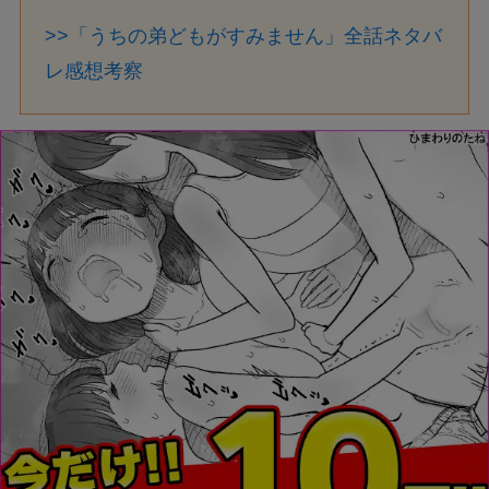
>>「うちの弟どもがすみません」全話ネタバ
レ感想考察