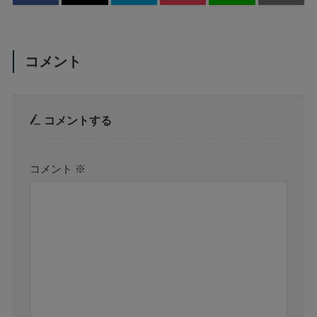
コメント
コメントする
コメント
※