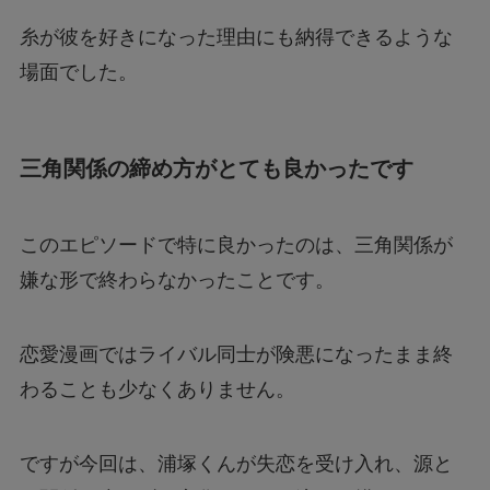
糸が彼を好きになった理由にも納得できるような
場面でした。
三角関係の締め方がとても良かったです
このエピソードで特に良かったのは、三角関係が
嫌な形で終わらなかったことです。
恋愛漫画ではライバル同士が険悪になったまま終
わることも少なくありません。
ですが今回は、浦塚くんが失恋を受け入れ、源と