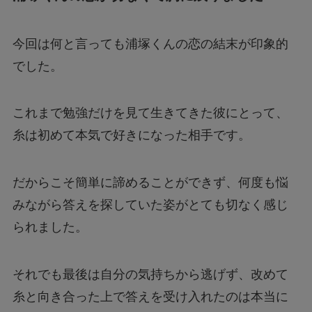
今回は何と言っても浦塚くんの恋の結末が印象的
でした。
これまで勉強だけを見て生きてきた彼にとって、
糸は初めて本気で好きになった相手です。
だからこそ簡単に諦めることができず、何度も悩
みながら答えを探していた姿がとても切なく感じ
られました。
それでも最後は自分の気持ちから逃げず、改めて
糸と向き合った上で答えを受け入れたのは本当に