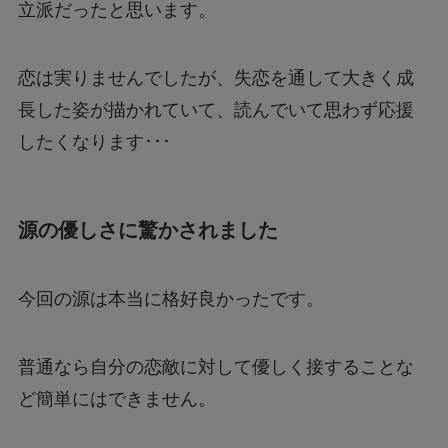
立派だったと思います。
恋は実りませんでしたが、失恋を通して大きく成
長した姿が描かれていて、読んでいて思わず応援
したくなります･･･
源の優しさに驚かされました
今回の源は本当に格好良かったです。
普通なら自分の恋敵に対して優しく接することな
ど簡単にはできません。