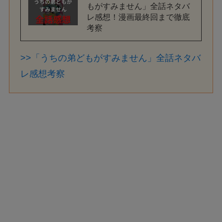
もがすみません」全話ネタバ
レ感想！漫画最終回まで徹底
考察
>>「うちの弟どもがすみません」全話ネタバ
レ感想考察