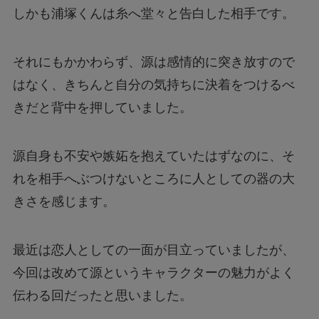
しかも浦塚くんは糸へ堂々と告白した相手です。
それにもかかわらず、源は感情的に突き放すので
はなく、きちんと自分の気持ちに決着をつけるべ
きだと背中を押していました。
源自身も不安や嫉妬を抱えていたはずなのに、そ
れを相手へぶつけないところに人としての器の大
きさを感じます。
最近は恋人としての一面が目立っていましたが、
今回は改めて源というキャラクターの魅力がよく
伝わる回だったと思いました。