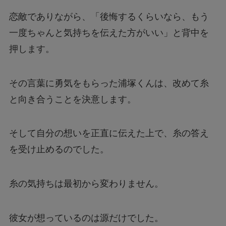
恋敵でありながら、「後悔するくらいなら、もう
一度ちゃんと気持ちを伝えた方がいい」と背中を
押します。
その言葉に勇気をもらった浦塚くんは、改めて糸
と向き合うことを決意します。
そして自分の想いを正直に伝えた上で、糸の答え
を受け止めるのでした。
糸の気持ちは最初から変わりません。
彼女が想っているのは源だけでした。