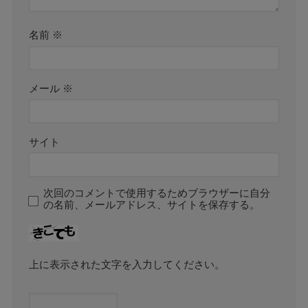
名前
※
メール
※
サイト
次回のコメントで使用するためブラウザーに自分
の名前、メールアドレス、サイトを保存する。
上に表示された文字を入力してください。