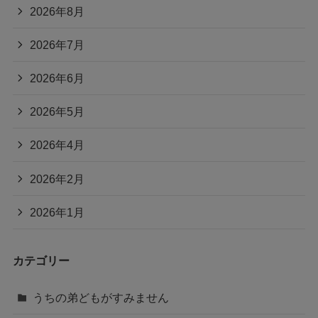
2026年8月
2026年7月
2026年6月
2026年5月
2026年4月
2026年2月
2026年1月
カテゴリー
うちの弟どもがすみません