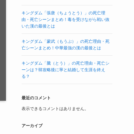
キングダム「張唐（ちょうとう）」の死亡理
由・死亡シーンまとめ！毒を受けながら戦い抜
いた漢の最後とは
キングダム「蒙武（もうぶ）」の死亡理由・死
亡シーンまとめ！中華最強の漢の最後とは
キングダム「騰（とう）」の死亡理由・死亡シ
ーンは？韓攻略後に寧と結婚して生涯を終え
る？
最近のコメント
表示できるコメントはありません。
アーカイブ