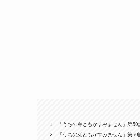
「うちの弟どもがすみません」第50
「うちの弟どもがすみません」第50