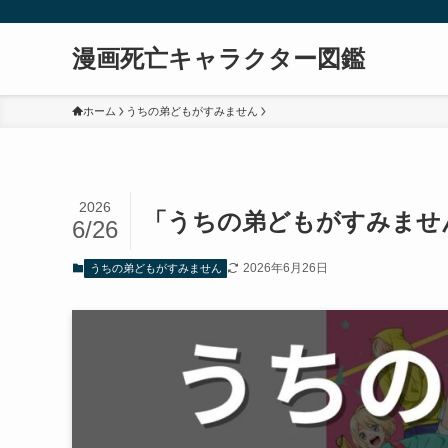
漫画死亡キャラクター図鑑
ホーム
うちの弟どもがすみません
2026
「うちの弟どもがすみませ
6/26
2026年6月26日
うちの弟どもがすみません