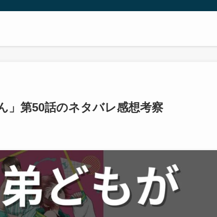
ん」第50話のネタバレ感想考察