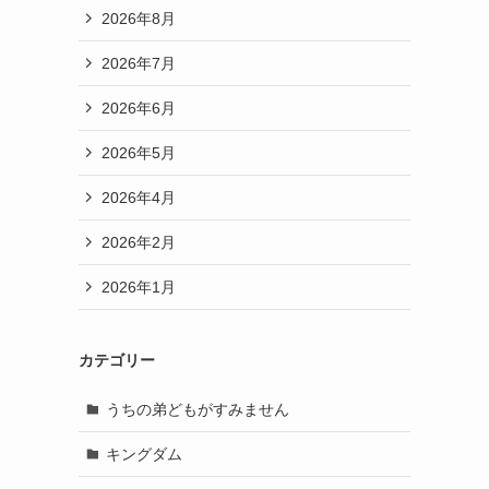
2026年8月
2026年7月
2026年6月
2026年5月
2026年4月
2026年2月
2026年1月
カテゴリー
うちの弟どもがすみません
キングダム