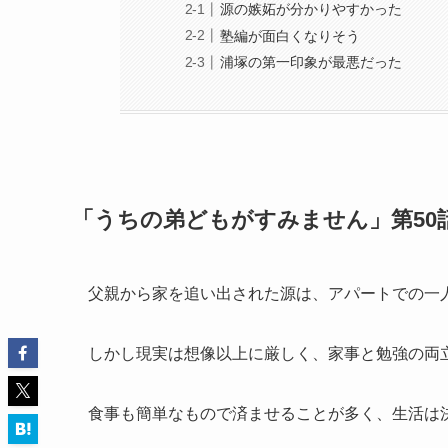
源の嫉妬が分かりやすかった
塾編が面白くなりそう
浦塚の第一印象が最悪だった
「うちの弟どもがすみません」第50
父親から家を追い出された源は、アパートでの一
しかし現実は想像以上に厳しく、家事と勉強の両
食事も簡単なもので済ませることが多く、生活は