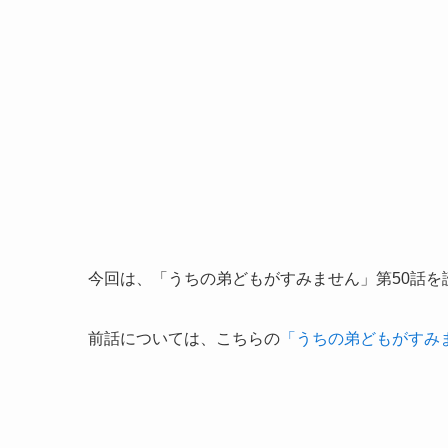
今回は、「うちの弟どもがすみません」第50話
前話については、こちらの
「うちの弟どもがすみ