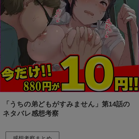
「うちの弟どもがすみません」第14話の
ネタバレ感想考察
感想考察まとめ