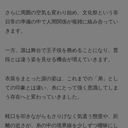
さらに周囲の空気も変わり始め、文化祭という非
日常の準備の中で人間関係が複雑に絡み合ってい
きます。
一方、源は舞台で王子役を務めることになり、普
段とは違う姿を見せる機会が増えていきます。
衣装をまとった源の姿は、これまでの「弟」とし
ての印象とは違い、糸にとって強く意識してしま
う存在へと変わっていきました。
軽口を叩きながらもさりげなく気遣う態度や、距
離の近さが、糸の中の境界線を少しずつ曖昧にし