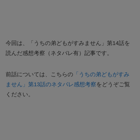
今回は、「うちの弟どもがすみません」第14話を
読んだ感想考察（ネタバレ有）記事です。
前話については、こちらの
「うちの弟どもがすみ
ません」第13話のネタバレ感想考察
をどうぞご覧
ください。