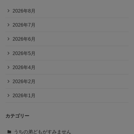
2026年8月
2026年7月
2026年6月
2026年5月
2026年4月
2026年2月
2026年1月
カテゴリー
うちの弟どもがすみません