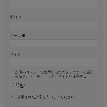
名前
※
メール
※
サイト
次回のコメントで使用するためブラウザーに自分
の名前、メールアドレス、サイトを保存する。
上に表示された文字を入力してください。