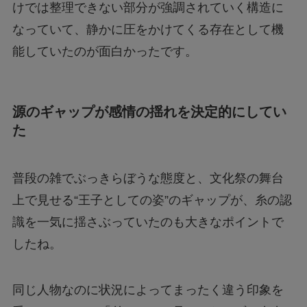
けでは整理できない部分が強調されていく構造に
なっていて、静かに圧をかけてくる存在として機
能していたのが面白かったです。
源のギャップが感情の揺れを決定的にしてい
た
普段の雑でぶっきらぼうな態度と、文化祭の舞台
上で見せる“王子としての姿”のギャップが、糸の認
識を一気に揺さぶっていたのも大きなポイントで
したね。
同じ人物なのに状況によってまったく違う印象を