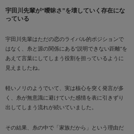
宇田川先輩が“曖昧さ”を壊していく存在にな
っている
宇田川先輩はただの恋のライバル的ポジションで
はなく、糸と源の関係にある“説明できない距離”を
あえて言葉にしてしまう役割を担っているように
見えましたね。
軽いノリのようでいて、実は核心を突く発言が多
く、糸が無意識に避けていた感情を表に引きずり
出してしまう流れが続いていました。
その結果、糸の中で「家族だから」という理由だ