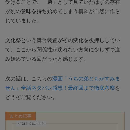
受けることで、「弟」として見ていたはずの存在
が別の意味を持ち始めてしまう構図が自然に作ら
れていました。
文化祭という舞台装置がその変化を後押ししてい
て、ここから関係性が戻れない方向に少しずつ進
み始めている回だったと感じます。
次の話は、こちらの
漫画「うちの弟どもがすみま
せん」全話ネタバレ感想！最終回まで徹底考察
を
どうぞご覧ください。
まとめ記事
詳しくはこちら