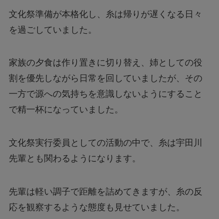
文化祭準備が本格化し、糸は帰りが遅くなる日々
を過ごしていました。
家族の夕食は作り置きに切り替え、姉としての役
割を優先しながら日常を回していましたが、その
一方で源への気持ちを意識しないようにすること
で精一杯になっていました。
文化祭実行委員としての活動の中で、糸は宇田川
先輩とも関わるようになります。
先輩は軽い調子で距離を詰めてきますが、糸の反
応を観察するような態度も見せていました。