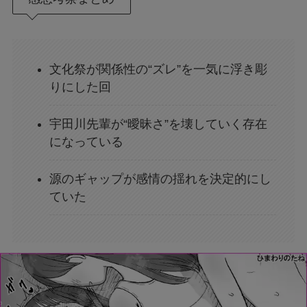
文化祭が関係性の“ズレ”を一気に浮き彫
りにした回
宇田川先輩が“曖昧さ”を壊していく存在
になっている
源のギャップが感情の揺れを決定的にし
ていた