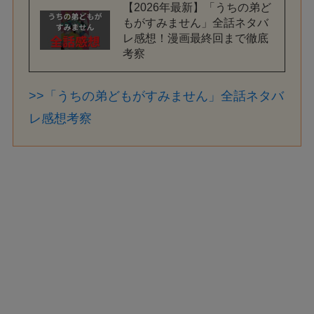
【2026年最新】「うちの弟ど
もがすみません」全話ネタバ
レ感想！漫画最終回まで徹底
考察
>>「うちの弟どもがすみません」全話ネタバ
レ感想考察