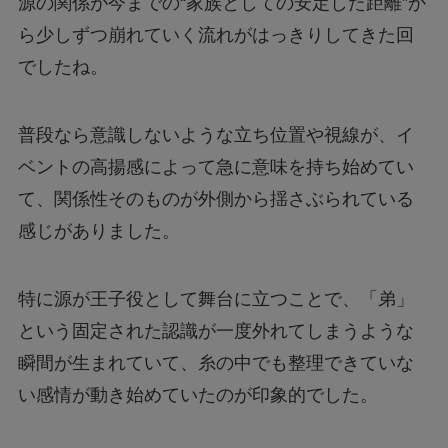
源の関係が今までの“家族としての安定した距離”か
ら少しずつ崩れていく流れがはっきりしてきた回
でしたね。
普段なら意識しないような立ち位置や視線が、イ
ベントの高揚感によって急に意味を持ち始めてい
て、関係性そのものが外側から揺さぶられている
感じがありました。
特に源が王子役として舞台に立つことで、「弟」
という固定された認識が一度外れてしまうような
瞬間が生まれていて、糸の中でも整理できていな
い感情が動き始めていたのが印象的でした。