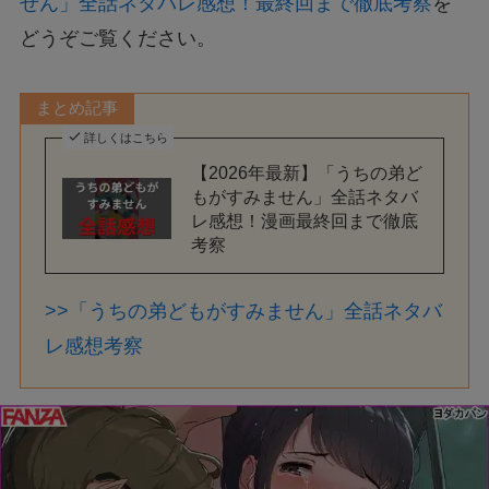
せん」全話ネタバレ感想！最終回まで徹底考察
を
どうぞご覧ください。
まとめ記事
詳しくはこちら
【2026年最新】「うちの弟ど
もがすみません」全話ネタバ
レ感想！漫画最終回まで徹底
考察
>>「うちの弟どもがすみません」全話ネタバ
レ感想考察