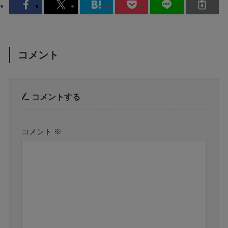
コメント
コメントする
コメント
※