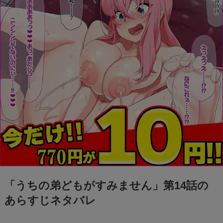
「うちの弟どもがすみません」第14話の
あらすじネタバレ