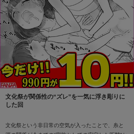
文化祭が関係性の“ズレ”を一気に浮き彫りに
した回
文化祭という非日常の空気が入ったことで、糸と