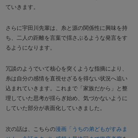
ていきます。
さらに宇田川先輩は、糸と源の関係性に興味を持
ち、二人の距離を言葉で揺さぶるような発言をす
るようになります。
冗談のようでいて核心を突くような指摘により、
糸は自分の感情を直視せざるを得ない状況へ追い
込まれていきます。これまで「家族だから」と整
理していた思考が揺らぎ始め、気づかないように
していた部分が表面化していきました。
次の話は、こちらの
漫画「うちの弟どもがすみま